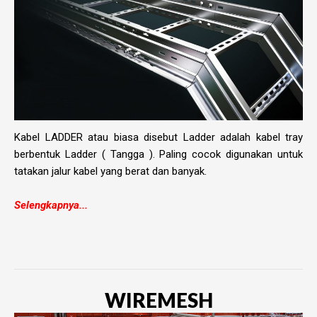
Kabel LADDER atau biasa disebut Ladder adalah kabel tray
berbentuk Ladder ( Tangga ). Paling cocok digunakan untuk
tatakan jalur kabel yang berat dan banyak.
Selengkapnya...
WIREMESH