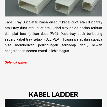
Kabel Tray Duct atau biasa disebut kabel duct atau duct tray
atau tray duct atau duct atau kabel tray polos adalah terbuat
dari plat besi (bukan duct PVC). Duct tray tidak berlubang
seperti kabel tray, tetapi FULL PLAT. Tujuannya adalah supaya
bisa memberikan perlindungan terhadap debu, hewan
pengerat dan secara estetika lebih bagus.
Selengkapnya...
KABEL LADDER