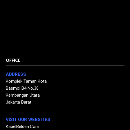
OFFICE
ADDRESS
Komplek Taman Kota
Basmol B4 No.38
Kembangan Utara
Jakarta Barat
VISIT OUR WEBSITES
KabelBelden.Com