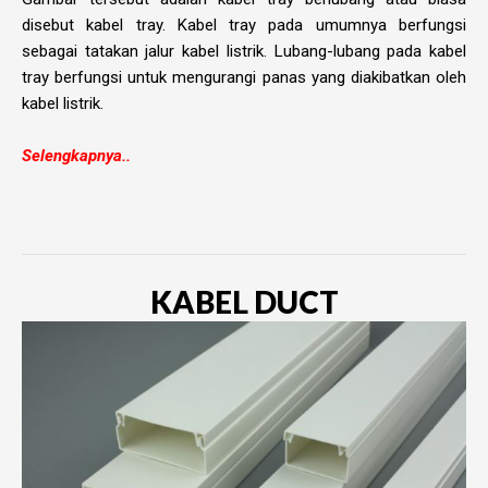
disebut kabel tray. Kabel tray pada umumnya berfungsi
sebagai tatakan jalur kabel listrik. Lubang-lubang pada kabel
tray berfungsi untuk mengurangi panas yang diakibatkan oleh
kabel listrik.
Selengkapnya..
KABEL DUCT