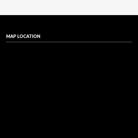
MAP LOCATION