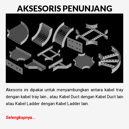
AKSESORIS PENUNJANG
Akesoris ini dipakai untuk menyambungkan antara kabel tray
dengan kabel tray lain , atau Kabel Duct dengan Kabel Duct lain
atau Kabel Ladder dengan Kabel Ladder lain.
Selengkapnya...