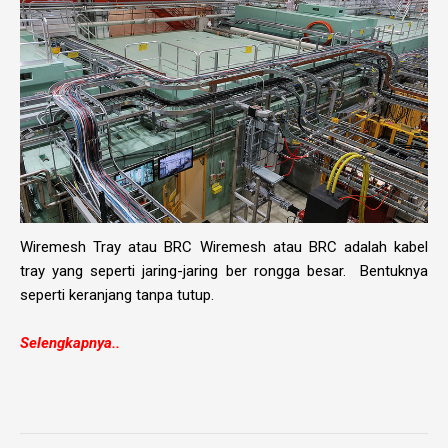
Wiremesh Tray atau BRC Wiremesh atau BRC adalah kabel
tray yang seperti jaring-jaring ber rongga besar. Bentuknya
seperti keranjang tanpa tutup.
Selengkapnya..